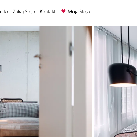
nika
Zakaj Stoja
Kontakt
Moja Stoja