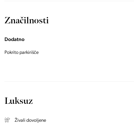
Značilnosti
Dodatno
Pokrito parkirišče
Luksuz
Živali dovoljene