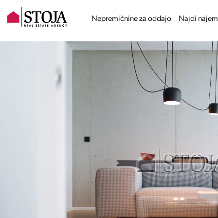
Nepremičnine za oddajo
Najdi najem