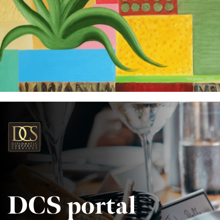
DCS portal