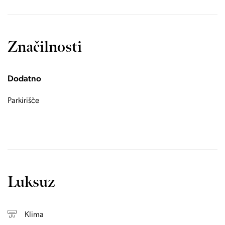
Značilnosti
Dodatno
Parkirišče
Luksuz
Klima