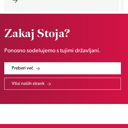
Zakaj Stoja?
Ponosno sodelujemo s tujimi državljani.
Preberi več
Vtisi naših strank