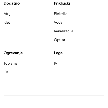
Dodatno
Priključki
Atrij
Elektrika
Klet
Voda
Kanalizacija
Optika
Ogrevanje
Lega
Toplarna
JV
CK