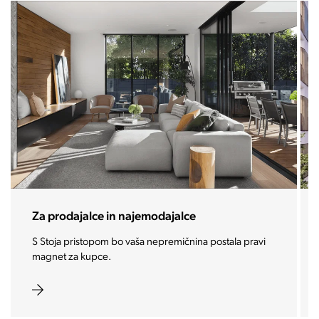
Za prodajalce in najemodajalce
S Stoja pristopom bo vaša nepremičnina postala pravi
magnet za kupce.