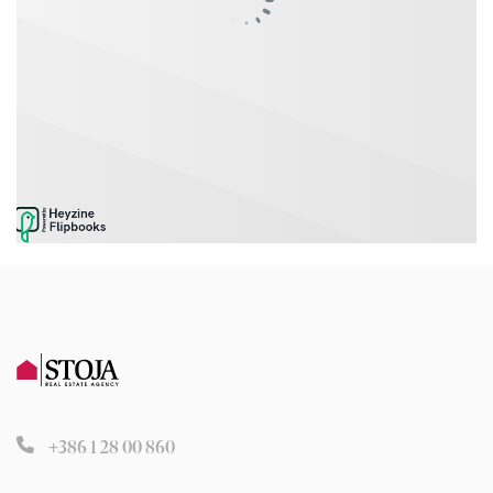
+386 1 28 00 860