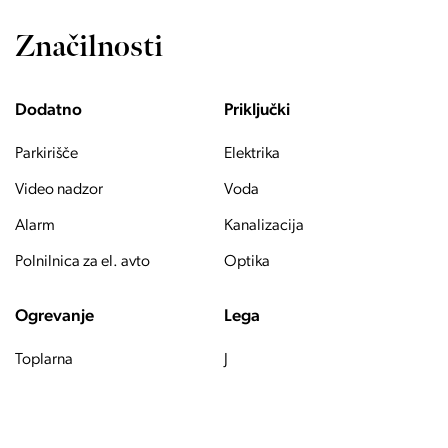
Značilnosti
Dodatno
Priključki
Parkirišče
Elektrika
Video nadzor
Voda
Alarm
Kanalizacija
Polnilnica za el. avto
Optika
Ogrevanje
Lega
Toplarna
J