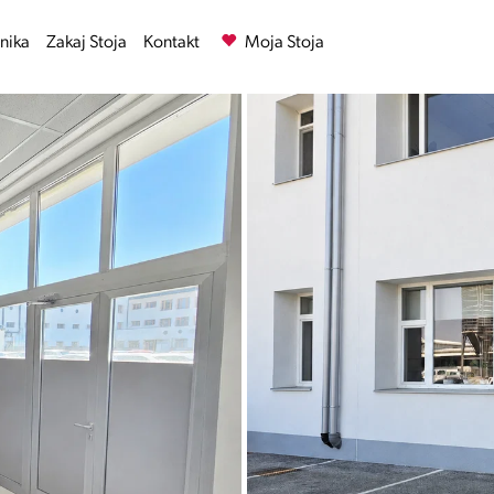
nika
Zakaj Stoja
Kontakt
Moja Stoja