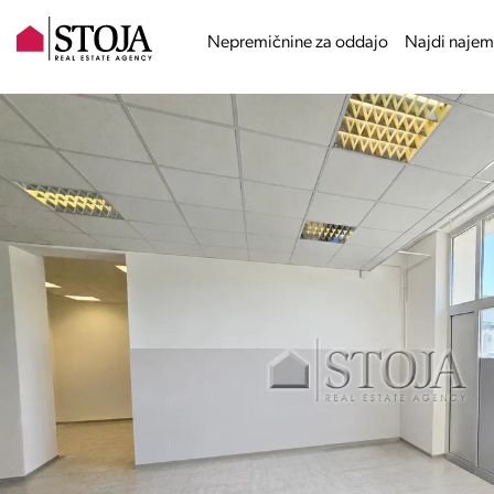
Nepremičnine za oddajo
Najdi najem