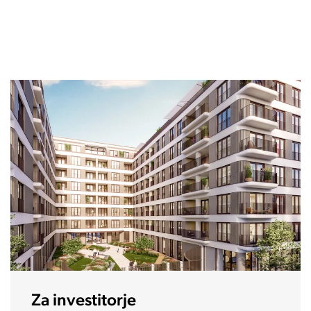
Za diplomate