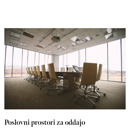
Poslovni prostori za oddajo