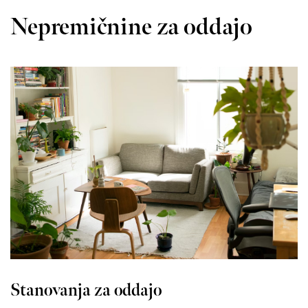
Nepremičnine za oddajo
Stanovanja za oddajo