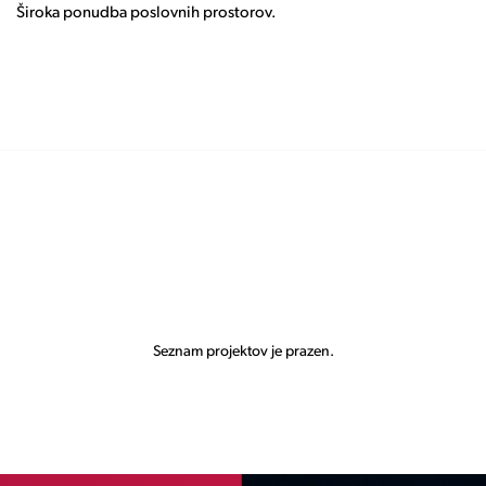
Široka ponudba poslovnih prostorov.
Seznam projektov je prazen.