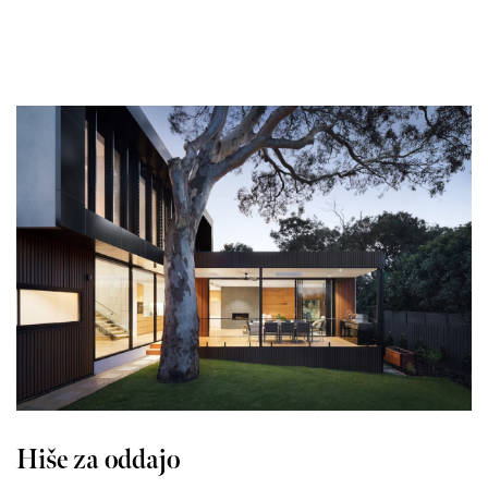
Hiše za oddajo