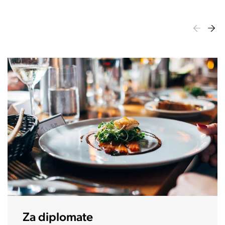
Stoja asistenca doma