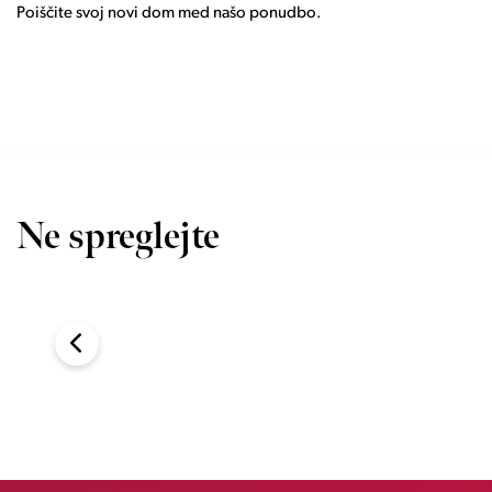
Poiščite svoj novi dom med našo ponudbo.
Ne spreglejte