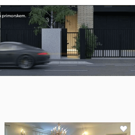
na primorskem.