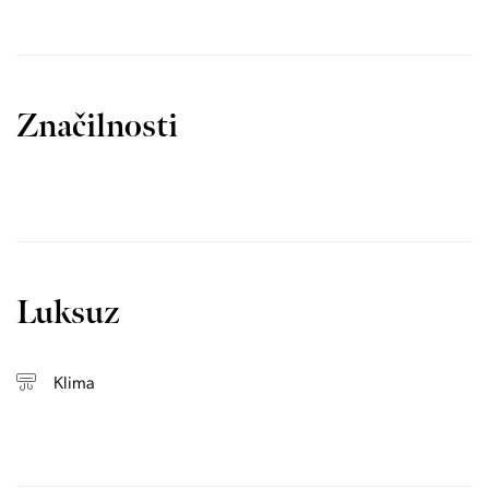
Značilnosti
Luksuz
Klima