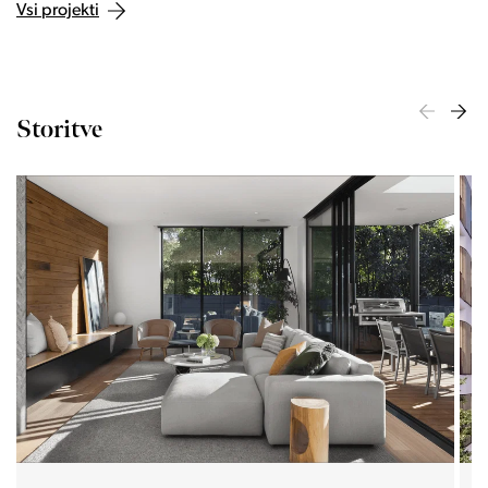
Vsi projekti
Storitve