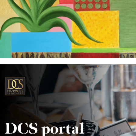
DCS portal