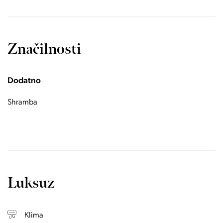
Značilnosti
Dodatno
Shramba
Luksuz
Klima