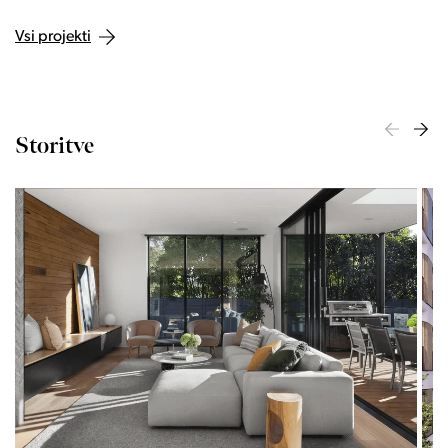
Vsi projekti
Storitve