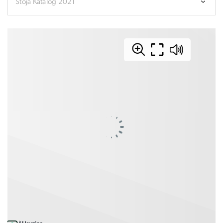
Stoja Katalog 2021