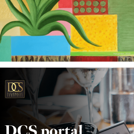
DCS portal