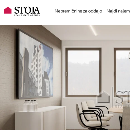
Nepremičnine za oddajo
Najdi najem