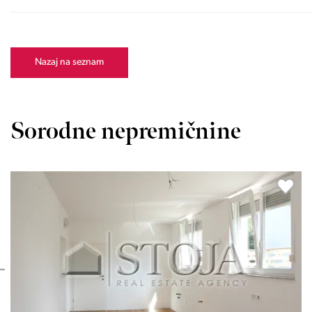
Nazaj na seznam
Sorodne nepremičnine