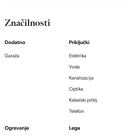
Značilnosti
Dodatno
Priključki
Garaža
Elektrika
Voda
Kanalizacija
Optika
Kabelski priklj.
Telefon
Ogrevanje
Lega