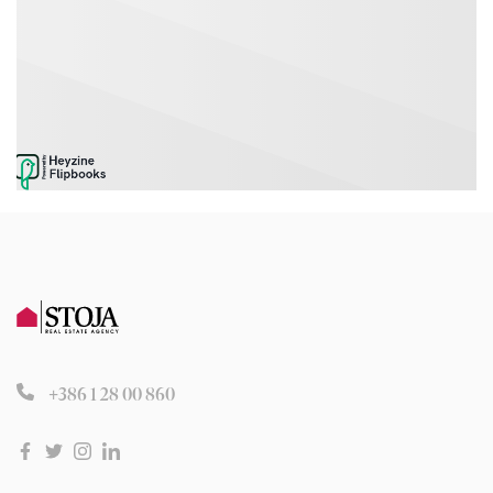
+386 1 28 00 860