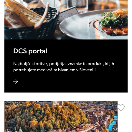
DCS portal
Najboljše storitve, podjetja, znamke in produkt, ki jih
potrebujete med vašim bivanjem v Sloveniji.